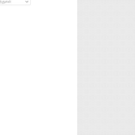
்துகள்