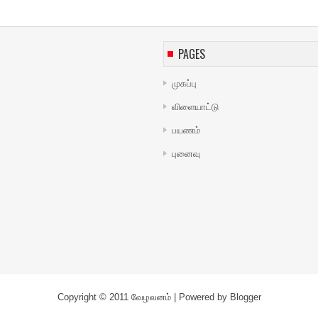
PAGES
முகப்பு
விளையாட்டு
பயணம்
புனைவு
Copyright © 2011
வேழவனம்
| Powered by
Blogger