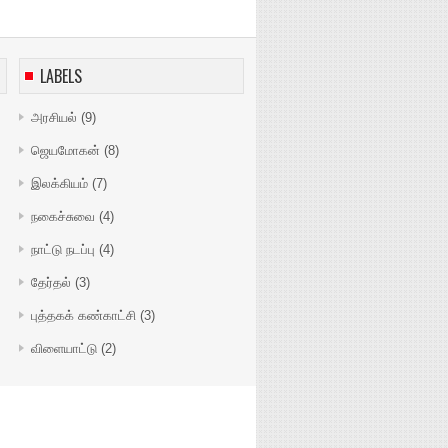
LABELS
அரசியல்
(9)
ஜெயமோகன்
(8)
இலக்கியம்
(7)
நகைச்சுவை
(4)
நாட்டு நடப்பு
(4)
தேர்தல்
(3)
புத்தகக் கண்காட்சி
(3)
விளையாட்டு
(2)