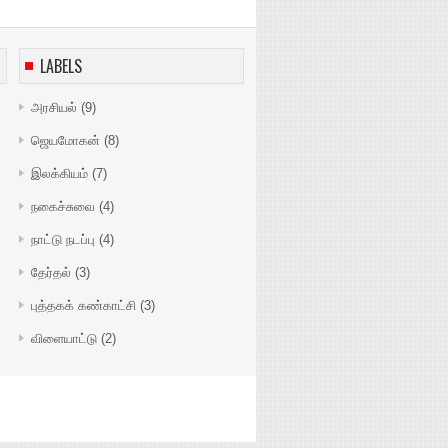
LABELS
அரசியல்
(9)
ஜெயமோகன்
(8)
இலக்கியம்
(7)
நகைச்சுவை
(4)
நாட்டு நடப்பு
(4)
தேர்தல்
(3)
புத்தகக் கண்காட்சி
(3)
விளையாட்டு
(2)