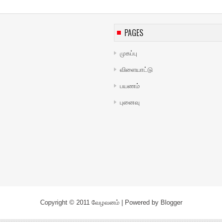
PAGES
முகப்பு
விளையாட்டு
பயணம்
புனைவு
Copyright © 2011
வேழவனம்
| Powered by
Blogger