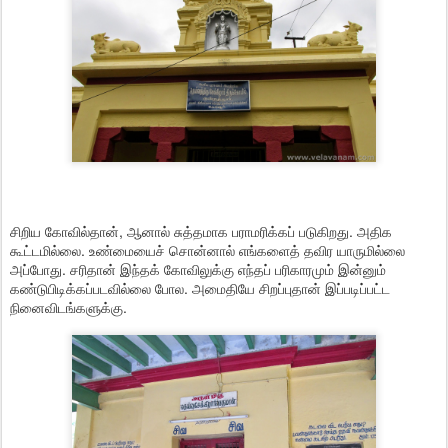
சிறிய கோவில்தான், ஆனால் சுத்தமாக பராமரிக்கப் படுகிறது. அதிக
கூட்டமில்லை. உண்மையைச் சொன்னால் எங்களைத் தவிர யாருமில்லை
அப்போது. சரிதான் இந்தக் கோவிலுக்கு எந்தப் பரிகாரமும் இன்னும்
கண்டுபிடிக்கப்படவில்லை போல. அமைதியே சிறப்புதான் இப்படிப்பட்ட
நினைவிடங்களுக்கு.