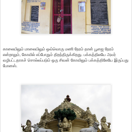
காலையிலும் மாலையிலும் ஒவ்வொரு மணி நேரம் தான் பூஜை நேரம்
என்றாலும், கோவில் எப்போதும் திறந்திருக்கிறது. பக்கத்திலயே அவர்
வழிபட்டதாகச் சொல்லப்படும் ஒரு சிவன் கோவிலும் பக்கத்திலேயே இருப்பது
போனஸ்.