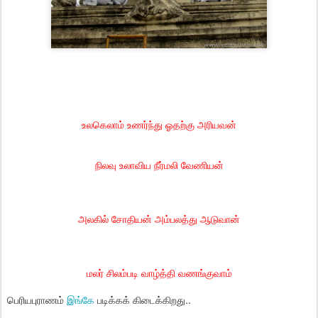
உலகெலாம் உணர்ந்து ஓதற்கு அரியவன்
நிலவு உலாவிய நீர்மலி வேணியன்
அலகில் சோதியன் அம்பலத்து ஆடுவான்
மலர் சிலம்படி வாழ்த்தி வணங்குவாம்
பெரியபுராணம்
இங்கே
படிக்கக் கிடைக்கிறது..